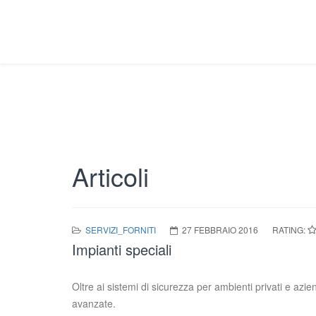
Articoli
SERVIZI_FORNITI
27 FEBBRAIO 2016
RATING:
Impianti speciali
Oltre ai sistemi di sicurezza per ambienti privati e azien
avanzate.