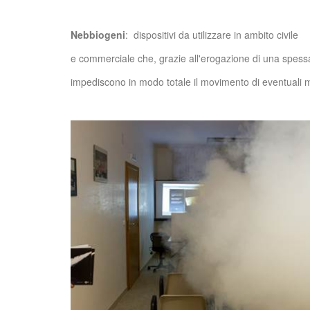
Nebbiogeni
:
dispositivi da utilizzare in ambito civile
e commerciale che, grazie all'erogazione di una spess
impediscono in modo totale il movimento di eventuali m