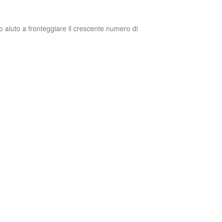
ido aiuto a fronteggiare il crescente numero di