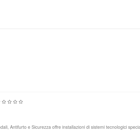
dali, Antifurto e Sicurezza offre installazioni di sistemi tecnologici speci