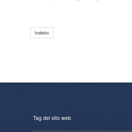
Indietro
Tag del sito web