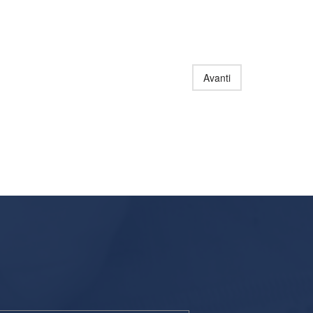
Avanti